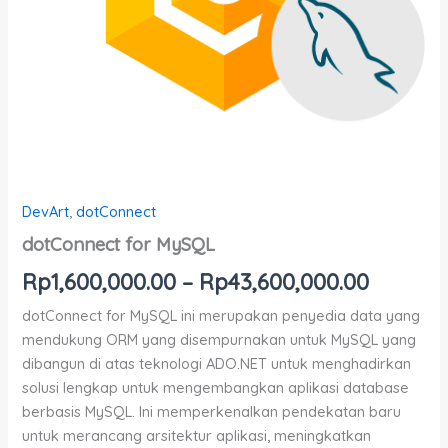
DevArt
,
dotConnect
dotConnect for MySQL
Rp
1,600,000.00
–
Rp
43,600,000.00
dotConnect for MySQL ini merupakan penyedia data yang
mendukung ORM yang disempurnakan untuk MySQL yang
dibangun di atas teknologi ADO.NET untuk menghadirkan
solusi lengkap untuk mengembangkan aplikasi database
berbasis MySQL. Ini memperkenalkan pendekatan baru
untuk merancang arsitektur aplikasi, meningkatkan