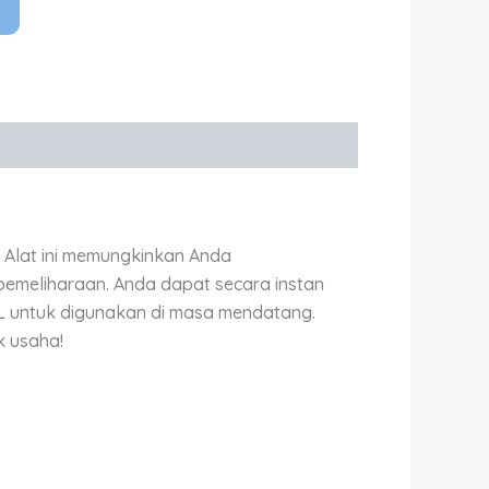
 Alat ini memungkinkan Anda
emeliharaan. Anda dapat secara instan
L untuk digunakan di masa mendatang.
k usaha!