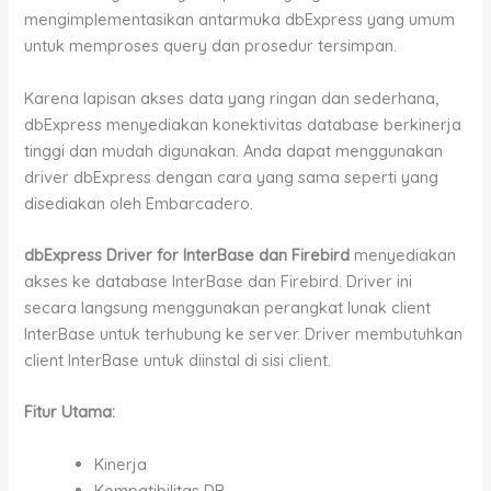
mengimplementasikan antarmuka dbExpress yang umum
untuk memproses query dan prosedur tersimpan.
Karena lapisan akses data yang ringan dan sederhana,
dbExpress menyediakan konektivitas database berkinerja
tinggi dan mudah digunakan. Anda dapat menggunakan
driver dbExpress dengan cara yang sama seperti yang
disediakan oleh Embarcadero.
dbExpress Driver for InterBase dan Firebird
menyediakan
akses ke database InterBase dan Firebird. Driver ini
secara langsung menggunakan perangkat lunak client
InterBase untuk terhubung ke server. Driver membutuhkan
client InterBase untuk diinstal di sisi client.
Fitur Utama:
Kinerja
Kompatibilitas DB