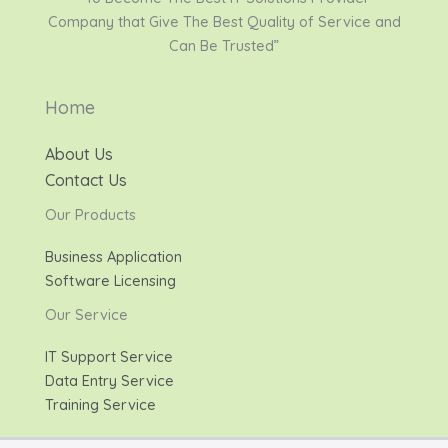
Company that Give The Best Quality of Service and
Can Be Trusted”
Home
About Us
Contact Us
Our Products
Business Application
Software Licensing
Our Service
IT Support Service
Data Entry Service
Training Service