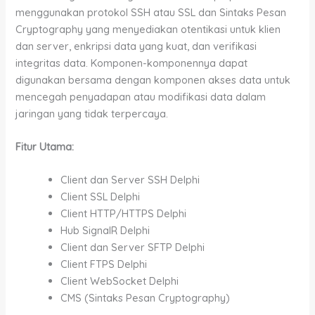
menggunakan protokol SSH atau SSL dan Sintaks Pesan
Cryptography yang menyediakan otentikasi untuk klien
dan server, enkripsi data yang kuat, dan verifikasi
integritas data. Komponen-komponennya dapat
digunakan bersama dengan komponen akses data untuk
mencegah penyadapan atau modifikasi data dalam
jaringan yang tidak terpercaya.
Fitur Utama:
Client dan Server SSH Delphi
Client SSL Delphi
Client HTTP/HTTPS Delphi
Hub SignalR Delphi
Client dan Server SFTP Delphi
Client FTPS Delphi
Client WebSocket Delphi
CMS (Sintaks Pesan Cryptography)