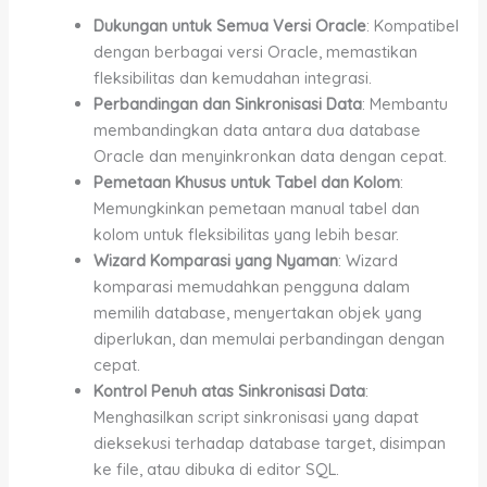
Dukungan untuk Semua Versi Oracle
: Kompatibel
dengan berbagai versi Oracle, memastikan
fleksibilitas dan kemudahan integrasi.
Perbandingan dan Sinkronisasi Data
: Membantu
membandingkan data antara dua database
Oracle dan menyinkronkan data dengan cepat.
Pemetaan Khusus untuk Tabel dan Kolom
:
Memungkinkan pemetaan manual tabel dan
kolom untuk fleksibilitas yang lebih besar.
Wizard Komparasi yang Nyaman
: Wizard
komparasi memudahkan pengguna dalam
memilih database, menyertakan objek yang
diperlukan, dan memulai perbandingan dengan
cepat.
Kontrol Penuh atas Sinkronisasi Data
:
Menghasilkan script sinkronisasi yang dapat
dieksekusi terhadap database target, disimpan
ke file, atau dibuka di editor SQL.