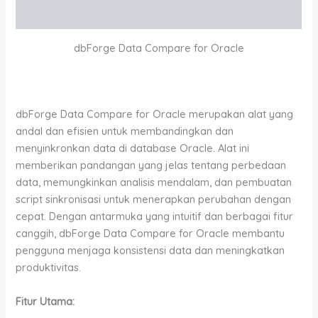
Additional information
dbForge Data Compare for Oracle
dbForge Data Compare for Oracle merupakan alat yang
andal dan efisien untuk membandingkan dan
menyinkronkan data di database Oracle. Alat ini
memberikan pandangan yang jelas tentang perbedaan
data, memungkinkan analisis mendalam, dan pembuatan
script sinkronisasi untuk menerapkan perubahan dengan
cepat. Dengan antarmuka yang intuitif dan berbagai fitur
canggih, dbForge Data Compare for Oracle membantu
pengguna menjaga konsistensi data dan meningkatkan
produktivitas.
Fitur Utama: