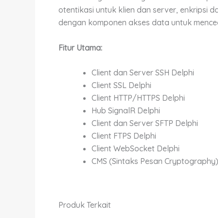
otentikasi untuk klien dan server, enkrips
dengan komponen akses data untuk mencega
Fitur Utama:
Client dan Server SSH Delphi
Client SSL Delphi
Client HTTP/HTTPS Delphi
Hub SignalR Delphi
Client dan Server SFTP Delphi
Client FTPS Delphi
Client WebSocket Delphi
CMS (Sintaks Pesan Cryptography
Produk Terkait