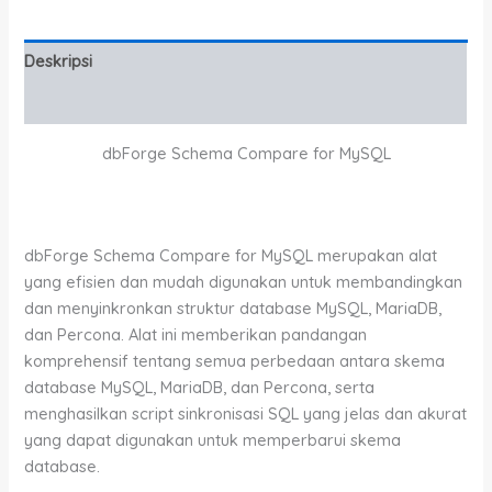
Deskripsi
Informasi Tambahan
dbForge Schema Compare for MySQL
dbForge Schema Compare for MySQL merupakan alat
yang efisien dan mudah digunakan untuk membandingkan
dan menyinkronkan struktur database MySQL, MariaDB,
dan Percona. Alat ini memberikan pandangan
komprehensif tentang semua perbedaan antara skema
database MySQL, MariaDB, dan Percona, serta
menghasilkan script sinkronisasi SQL yang jelas dan akurat
yang dapat digunakan untuk memperbarui skema
database.