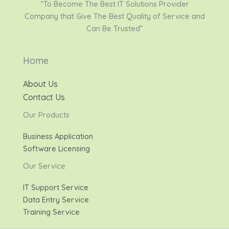
“To Become The Best IT Solutions Provider
Company that Give The Best Quality of Service and
Can Be Trusted”
Home
About Us
Contact Us
Our Products
Business Application
Software Licensing
Our Service
IT Support Service
Data Entry Service
Training Service